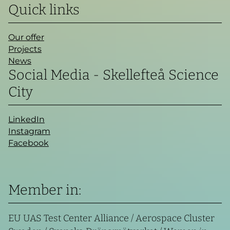
Quick links
Our offer
Projects
News
Social Media - Skellefteå Science
City
LinkedIn
Instagram
Facebook
Member in:
EU UAS Test Center Alliance / Aerospace Cluster