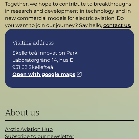
Together, we hope to contribute to breakthroughs
in research and development in technology and in
new commercial models for electric aviation. Do
you want to join our journey? Say hello,
contact us.
Visiting address
Skellefteå Innovation Park
Laboratorgränd 14, hus E
931 62 Skellefteå
Open with google maps
About us
Arctic Aviation Hub
Subscribe to our newsletter