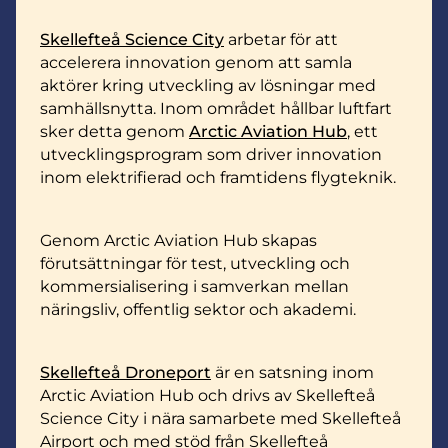
Skellefteå Science City
arbetar för att
accelerera innovation genom att samla
aktörer kring utveckling av lösningar med
samhällsnytta. Inom området hållbar luftfart
sker detta genom
Arctic Aviation Hub
, ett
utvecklingsprogram som driver innovation
inom elektrifierad och framtidens flygteknik.
Genom Arctic Aviation Hub skapas
förutsättningar för test, utveckling och
kommersialisering i samverkan mellan
näringsliv, offentlig sektor och akademi.
Skellefteå Droneport
är en satsning inom
Arctic Aviation Hub och drivs av Skellefteå
Science City i nära samarbete med Skellefteå
Airport och med stöd från Skellefteå