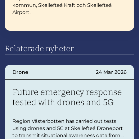
kommun, Skellefteå Kraft och Skellefteå
Airport.
Relaterade nyheter
Drone
24 Mar 2026
Future emergency response
tested with drones and 5G
Region Västerbotten has carried out tests
using drones and 5G at Skellefteå Droneport
to transmit situational awareness data from