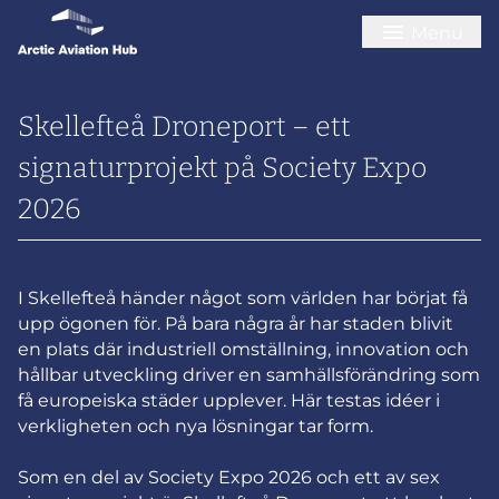
Menu
Skellefteå Droneport – ett
signaturprojekt på Society Expo
2026
I Skellefteå händer något som världen har börjat få
upp ögonen för. På bara några år har staden blivit
en plats där industriell omställning, innovation och
hållbar utveckling driver en samhällsförändring som
få europeiska städer upplever. Här testas idéer i
verkligheten och nya lösningar tar form.
Som en del av Society Expo 2026 och ett av sex